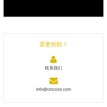
需要协助？
联系我们
info@cincoze.com