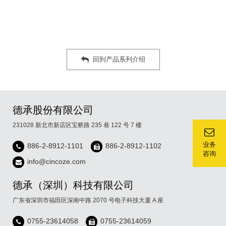
回到产品系列介绍
德承股份有限公司
231028 新北市新店区宝桥路 235 巷 122 号 7 楼
业务
886-2-8912-1101
886-2-8912-1102
咨询
info@cincoze.com
德承（深圳）科技有限公司
广东省深圳市福田区深南中路 2070 号电子科技大厦 A 座
0755-23614058
0755-23614059