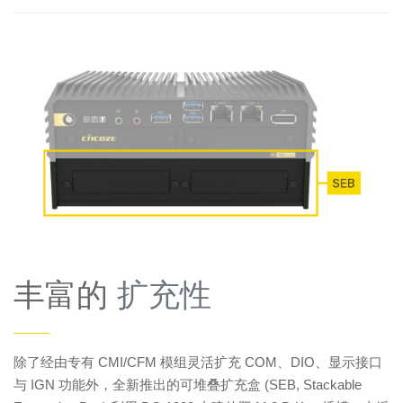
丰富的
扩充性
——
除了经由专有 CMI/CFM 模组灵活扩充 COM、DIO、显示接口
与 IGN 功能外，全新推出的可堆叠扩充盒 (SEB, Stackable