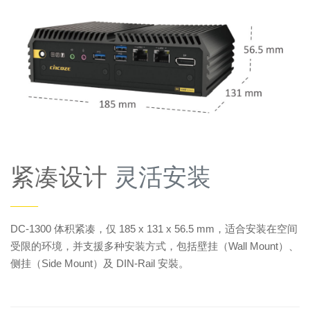
紧凑设计
灵活安装
——
DC-1300 体积紧凑，仅 185 x 131 x 56.5 mm，适合安装在空间
受限的环境，并支援多种安装方式，包括壁挂（Wall Mount）、
侧挂（Side Mount）及 DIN-Rail 安裝。