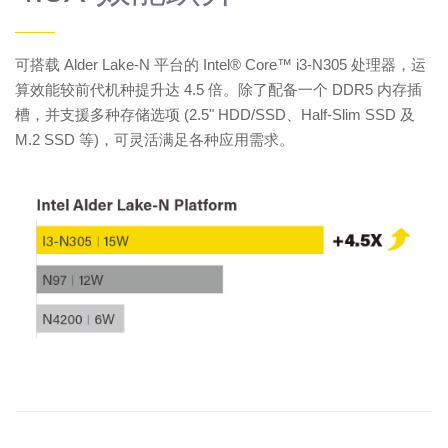
——
可搭载 Alder Lake-N 平台的 Intel® Core™ i3-N305 处理器，运
算效能较前代机种提升达 4.5 倍。除了配备一个 DDR5 内存插
槽，并支援多种存储选项 (2.5" HDD/SSD、Half-Slim SSD 及
M.2 SSD 等)，可灵活满足各种应用需求。