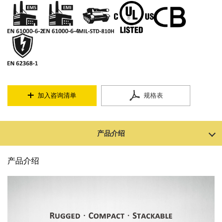
加入咨询清单
规格表
产品介绍
产品介绍