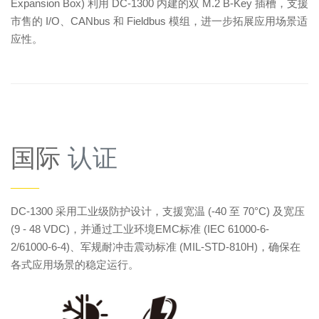
Expansion Box) 利用 DC-1300 内建的双 M.2 B-Key 插槽，支援
市售的 I/O、CANbus 和 Fieldbus 模组，进一步拓展应用场景适
应性。
国际
认证
——
DC-1300 采用工业级防护设计，支援宽温 (-40 至 70°C) 及宽压
(9 - 48 VDC)，并通过工业环境EMC标准 (IEC 61000-6-
2/61000-6-4)、军规耐冲击震动标准 (MIL-STD-810H)，确保在
各式应用场景的稳定运行。