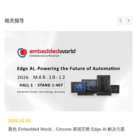
相关报导
2026-02-24
聚焦 Embedded World，Cincoze 展现完整 Edge AI 解决方案