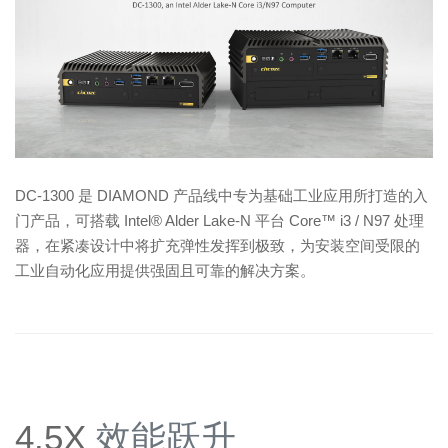
DC-1300 是 DIAMOND 产品线中专为基础工业应用所打造的入
门产品，可搭载 Intel® Alder Lake-N 平台 Core™ i3 / N97 处理
器，在紧凑设计中将扩充弹性发挥到极致，为安装空间受限的
工业自动化应用提供强固且可靠的解决方案。
4.5X
效能跃升