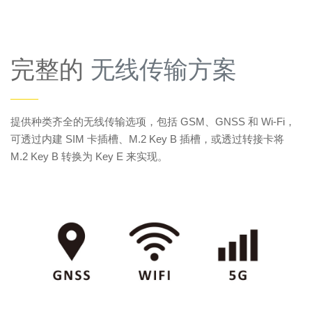
完整的
无线传输方案
——
提供种类齐全的无线传输选项，包括 GSM、GNSS 和 Wi-Fi，
可透过内建 SIM 卡插槽、M.2 Key B 插槽，或透过转接卡将
M.2 Key B 转换为 Key E 来实现。