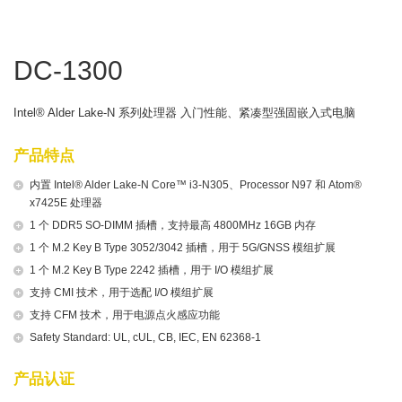
DC-1300
Intel® Alder Lake-N 系列处理器 入门性能、紧凑型强固嵌入式电脑
产品特点
内置 Intel® Alder Lake-N Core™ i3-N305、Processor N97 和 Atom®
x7425E 处理器
1 个 DDR5 SO-DIMM 插槽，支持最高 4800MHz 16GB 内存
1 个 M.2 Key B Type 3052/3042 插槽，用于 5G/GNSS 模组扩展
1 个 M.2 Key B Type 2242 插槽，用于 I/O 模组扩展
支持 CMI 技术，用于选配 I/O 模组扩展
支持 CFM 技术，用于电源点火感应功能
Safety Standard: UL, cUL, CB, IEC, EN 62368-1
产品认证