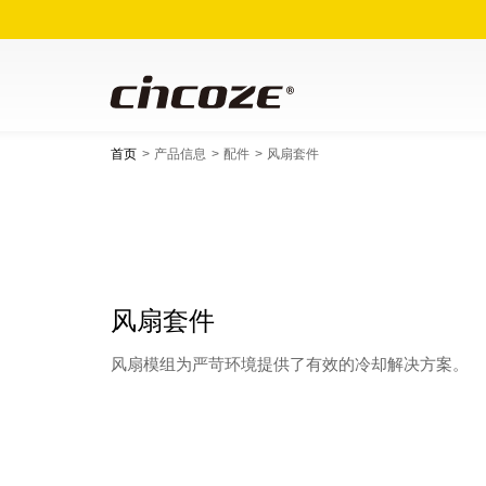
首页
产品信息
配件
风扇套件
风扇套件
风扇模组为严苛环境提供了有效的冷却解决方案。