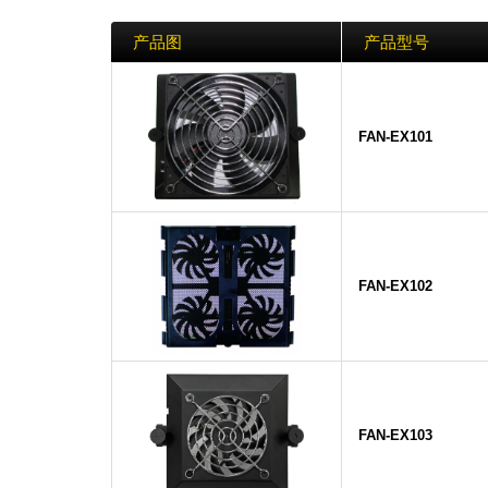
产品图
产品型号
FAN-EX101
FAN-EX102
FAN-EX103