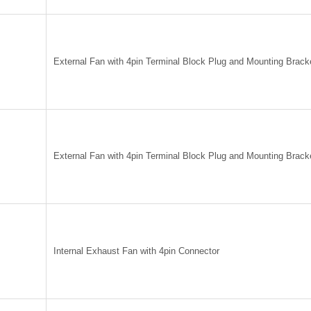
External Fan with 4pin Terminal Block Plug and Mounting Brack
External Fan with 4pin Terminal Block Plug and Mounting Brack
Internal Exhaust Fan with 4pin Connector