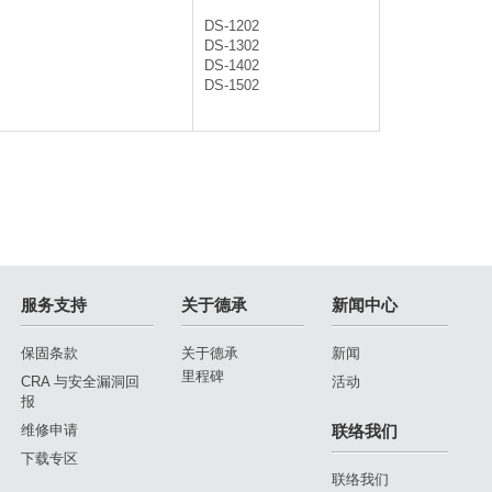
DS-1202
DS-1302
DS-1402
DS-1502
服务支持
关于德承
新闻中心
保固条款
关于德承
新闻
里程碑
CRA 与安全漏洞回
活动
报
维修申请
联络我们
下载专区
联络我们