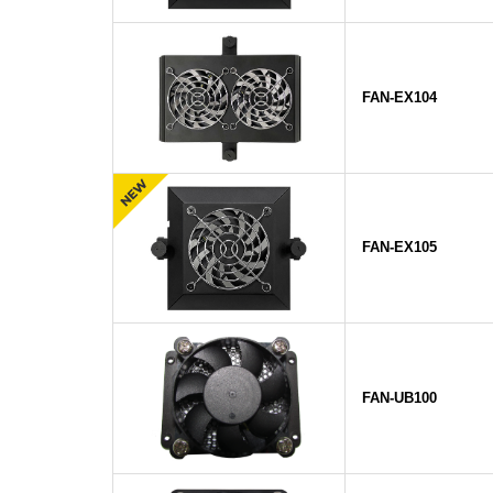
FAN-EX104
FAN-EX105
FAN-UB100