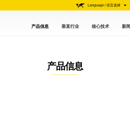
Language / 语言选择
产品信息
垂直行业
核心技术
新
产品信息