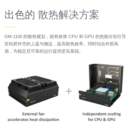
出色的
散热解决方案
——
GM-1100 的散热规划，能有效将 CPU 和 GPU 的热能分别引导
至铝挤外壳的上盖与侧边，提高散热效率。同时结合外部风
扇，为稳定且可靠的运行提供坚实基础。