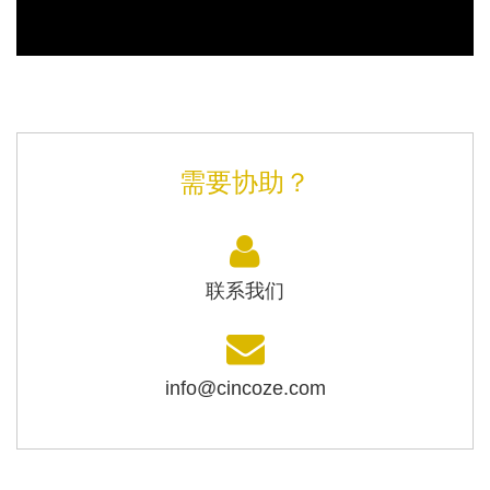
需要协助？
联系我们
info@cincoze.com