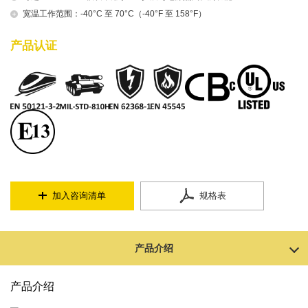
宽温工作范围：-40°C 至 70°C（-40°F 至 158°F）
产品认证
加入咨询清单
规格表
产品介绍
产品介绍