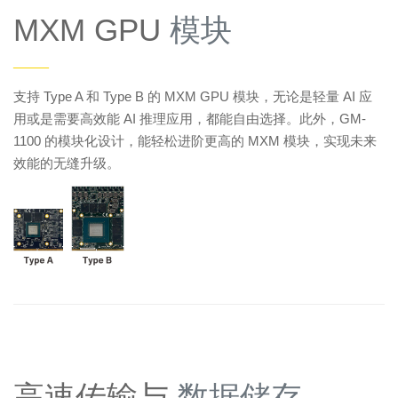
MXM GPU
模块
——
支持 Type A 和 Type B 的 MXM GPU 模块，无论是轻量 AI 应
用或是需要高效能 AI 推理应用，都能自由选择。此外，GM-
1100 的模块化设计，能轻松进阶更高的 MXM 模块，实现未来
效能的无缝升级。
高速传输与
数据储存