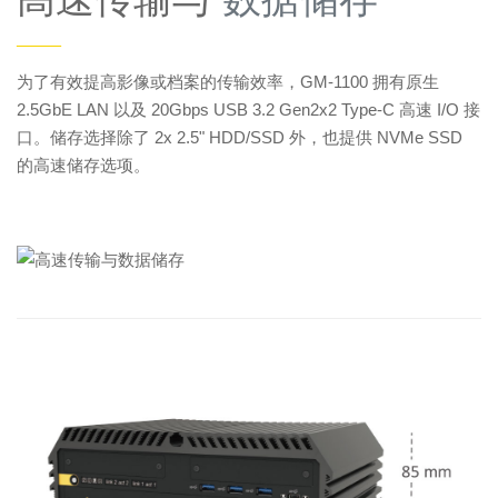
——
为了有效提高影像或档案的传输效率，GM-1100 拥有原生
2.5GbE LAN 以及 20Gbps USB 3.2 Gen2x2 Type-C 高速 I/O 接
口。储存选择除了 2x 2.5" HDD/SSD 外，也提供 NVMe SSD
的高速储存选项。