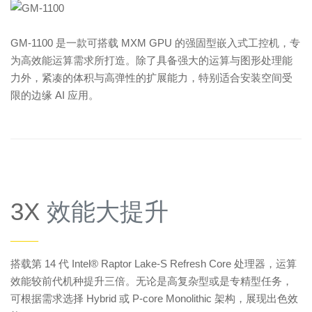
GM-1100 是一款可搭载 MXM GPU 的强固型嵌入式工控机，专
为高效能运算需求所打造。除了具备强大的运算与图形处理能
力外，紧凑的体积与高弹性的扩展能力，特别适合安装空间受
限的边缘 AI 应用。
3X
效能大提升
——
搭载第 14 代 Intel® Raptor Lake-S Refresh Core 处理器，运算
效能较前代机种提升三倍。无论是高复杂型或是专精型任务，
可根据需求选择 Hybrid 或 P-core Monolithic 架构，展现出色效