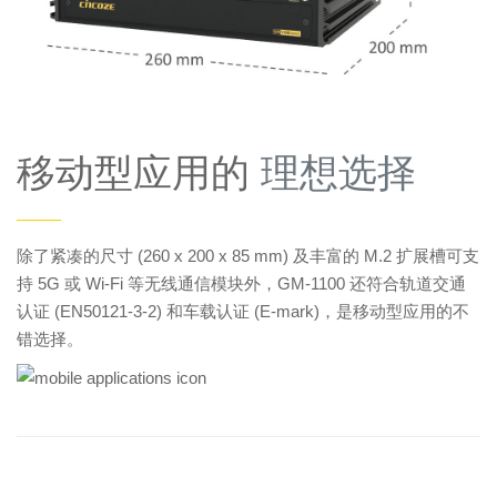
移动型应用的
理想选择
——
除了紧凑的尺寸 (260 x 200 x 85 mm) 及丰富的 M.2 扩展槽可支
持 5G 或 Wi-Fi 等无线通信模块外，GM-1100 还符合轨道交通
认证 (EN50121-3-2) 和车载认证 (E-mark)，是移动型应用的不
错选择。