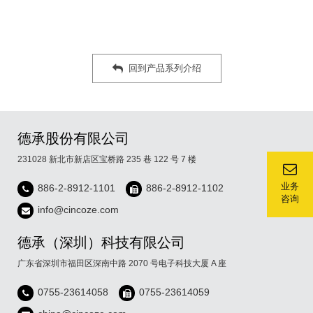
回到产品系列介绍
德承股份有限公司
231028 新北市新店区宝桥路 235 巷 122 号 7 楼
业务
886-2-8912-1101
886-2-8912-1102
咨询
info@cincoze.com
德承（深圳）科技有限公司
广东省深圳市福田区深南中路 2070 号电子科技大厦 A 座
0755-23614058
0755-23614059