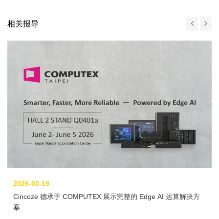
相关报导
2026-05-19
Cincoze 德承于 COMPUTEX 展示完整的 Edge AI 运算解决方
案