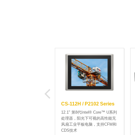
CS-112H / P2102 Series
12.1" 第8代Intel® Core™ U系列
处理器，阳光下可视的高性能无
风扇工业平板电脑，支持CFM和
CDS技术