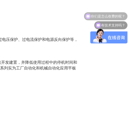
你们是怎么收费的呢？
有技术支持吗？
s）、过电压保护、过电流保护和电源反向保护等，
加速开发建置，并降低使用过程中的停机时间和
100系列实为工厂自动化和机械自动化应用平板