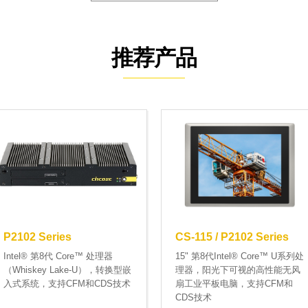
推荐产品
P2102 Series
CS-115 / P2102 Series
Intel® 第8代 Core™ 处理器
15" 第8代Intel® Core™ U系列处
（Whiskey Lake-U），转换型嵌
理器，阳光下可视的高性能无风
入式系统，支持CFM和CDS技术
扇工业平板电脑，支持CFM和
CDS技术