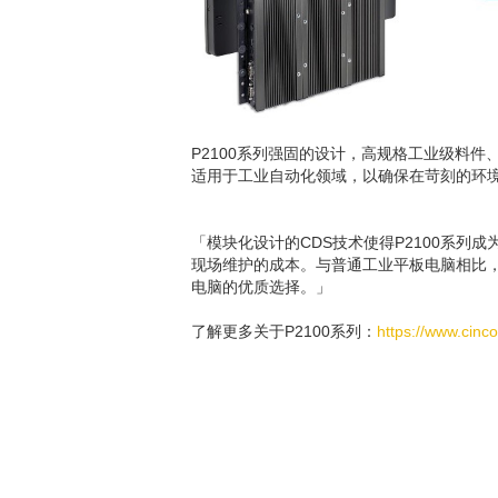
P2100系列强固的设计，高规格工业级料件、
适用于工业自动化领域，以确保在苛刻的环
「模块化设计的CDS技术使得P2100系
现场维护的成本。与普通工业平板电脑相比，更有
电脑的优质选择。」
了解更多关于P2100系列：
https://www.cinc