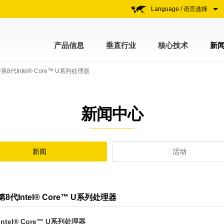
Language / 语言选择
产品信息
垂直行业
核心技术
新
代Intel® Core™ U系列处理器
新闻中心
新闻
活动
Intel® Core™ U系列处理器
Intel® Core™ U
系列处理器