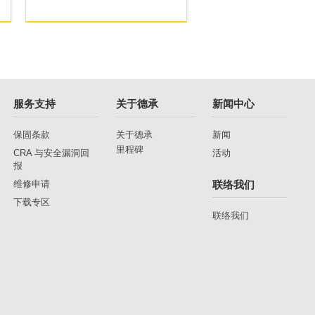
服务支持
关于德承
新闻中心
保固条款
关于德承
新闻
里程碑
CRA 与安全漏洞回
活动
报
维修申请
联络我们
下载专区
联络我们