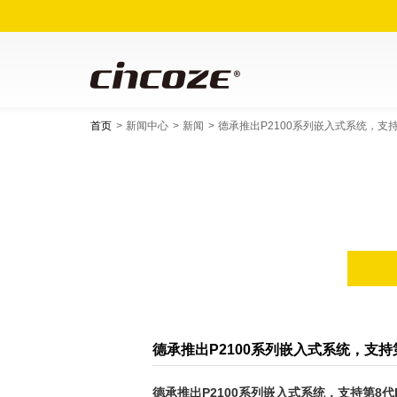
首页
新闻中心
新闻
德承推出P2100系列嵌入式系统，支持第8
德承推出P2100系列嵌入式系统，支持第8代
德承推出
P2100
系列嵌入式系统，支持第
8
代