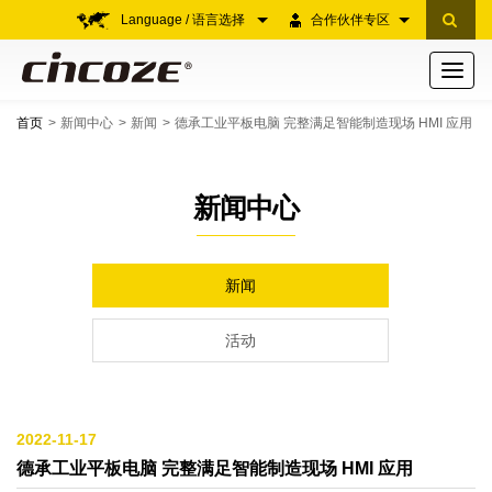
Language / 语言选择
合作伙伴专区
Toggle
navigati
首页
新闻中心
新闻
德承工业平板电脑 完整满足智能制造现场 HMI 应用
新闻中心
新闻
活动
2022-11-17
德承工业平板电脑 完整满足智能制造现场 HMI 应用