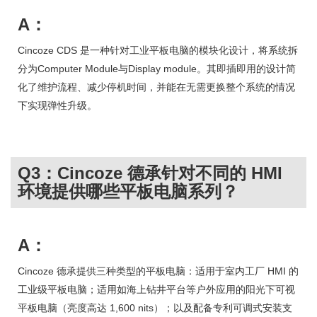
A：
Cincoze CDS 是一种针对工业平板电脑的模块化设计，将系统拆
分为Computer Module与Display module。其即插即用的设计简
化了维护流程、减少停机时间，并能在无需更换整个系统的情况
下实现弹性升级。
Q3：Cincoze 德承针对不同的 HMI
环境提供哪些平板电脑系列？
A：
Cincoze 德承提供三种类型的平板电脑：适用于室内工厂 HMI 的
工业级平板电脑；适用如海上钻井平台等户外应用的阳光下可视
平板电脑（亮度高达 1,600 nits）；以及配备专利可调式安装支