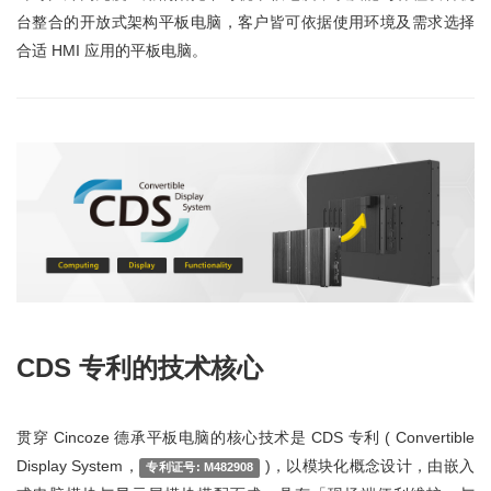
台整合的开放式架构平板电脑，客户皆可依据使用环境及需求选择
合适 HMI 应用的平板电脑。
CDS 专利的技术核心
贯穿 Cincoze 德承平板电脑的核心技术是 CDS 专利 ( Convertible
Display System，
)，以模块化概念设计，由嵌入
专利证号: M482908