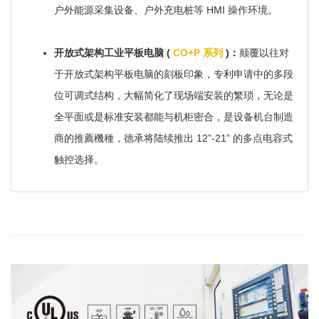
户外能源采集设备、户外充电桩等 HMI 操作环境。
开放式架构工业平板电脑 (
CO+P 系列
)：
颠覆以往对
于开放式架构平板电脑的刻板印象，专利申请中的多段
位可调式结构，大幅简化了现场端安装的繁琐，无论是
全平面或是标准安装都能与机柜密合，是设备机台制造
商的推薦機種，德承将陆续推出 12”-21” 的多点电容式
触控选择。