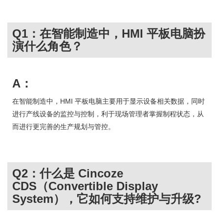
Q1：在智能制造中，HMI 平板电脑扮
演什么角色？
A：
在智能制造中，HMI 平板电脑主要用于显示设备相关数据，同时
进行产线设备的监控与控制，利于现场管理者掌握制程状态，从
而进行更完善的生产规划与管控。
Q2：什么是 Cincoze
CDS（Convertible Display
System），它如何支持维护与升级?