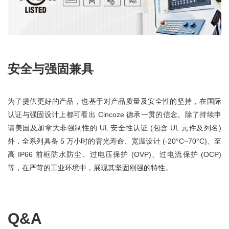
安全与强固兼具
为了提供更好的产品，也基于对产品质量及安全性的坚持，在国际
认证与强固设计上都可看出 Cincoze 德承一贯的信念。除了持续申
请美国及加拿大非强制性的 UL 安全性认证 (包含 UL 元件及列名)
外，全系列具备 5 万小时的背光寿命、宽温设计 (-20°C~70°C)、至
高 IP66 前框防水防尘、过电压保护 (OVP)、过电流保护 (OCP)
等，在严苛的工业环境中，展现其坚固刚强的特性。
Q&A