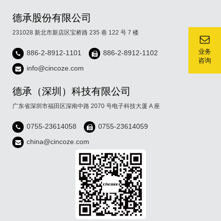
德承股份有限公司
231028 新北市新店区宝桥路 235 巷 122 号 7 楼
业务
886-2-8912-1101
886-2-8912-1102
咨询
info@cincoze.com
德承（深圳）科技有限公司
广东省深圳市福田区深南中路 2070 号电子科技大厦 A 座
0755-23614058
0755-23614059
china@cincoze.com