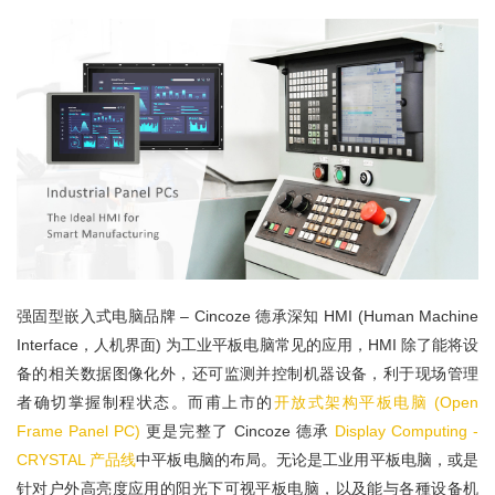
强固型嵌入式电脑品牌 – Cincoze 德承深知 HMI (Human Machine
Interface，人机界面) 为工业平板电脑常见的应用，HMI 除了能将设
备的相关数据图像化外，还可监测并控制机器设备，利于现场管理
者确切掌握制程状态。而甫上市的
开放式架构平板电脑 (Open
Frame Panel PC)
更是完整了 Cincoze 德承
Display Computing -
CRYSTAL 产品线
中平板电脑的布局。无论是工业用平板电脑，或是
针对户外高亮度应用的阳光下可视平板电脑，以及能与各種设备机