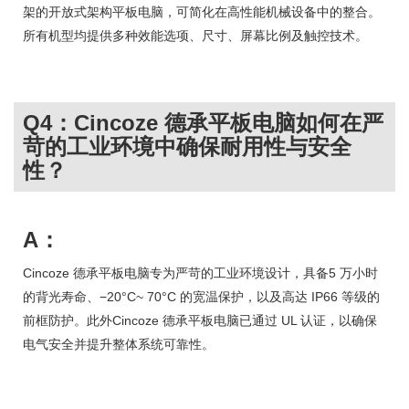
架的开放式架构平板电脑，可简化在高性能机械设备中的整合。
所有机型均提供多种效能选项、尺寸、屏幕比例及触控技术。
Q4：Cincoze 德承平板电脑如何在严
苛的工业环境中确保耐用性与安全
性？
A：
Cincoze 德承平板电脑专为严苛的工业环境设计，具备5 万小时
的背光寿命、−20°C~ 70°C 的宽温保护，以及高达 IP66 等级的
前框防护。此外Cincoze 德承平板电脑已通过 UL 认证，以确保
电气安全并提升整体系统可靠性。