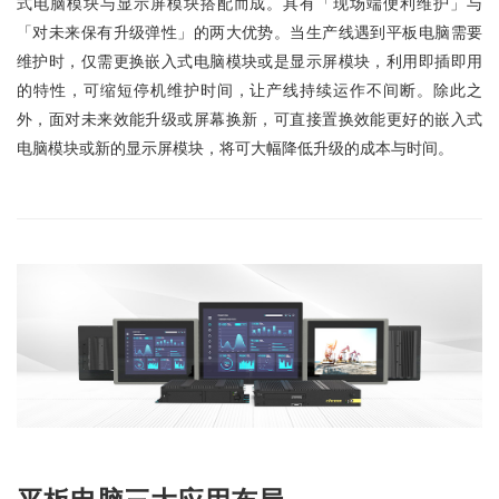
式电脑模块与显示屏模块搭配而成。具有「现场端便利维护」与
「对未来保有升级弹性」的两大优势。当生产线遇到平板电脑需要
维护时，仅需更换嵌入式电脑模块或是显示屏模块，利用即插即用
的特性，可缩短停机维护时间，让产线持续运作不间断。除此之
外，面对未来效能升级或屏幕换新，可直接置换效能更好的嵌入式
电脑模块或新的显示屏模块，将可大幅降低升级的成本与时间。